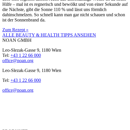
Hilfe – mal ist es regnerisch und bewölkt und von einer Sekunde auf
die Nächste, gibt die Sonne 110 % und lässt uns förmlich
dahinschmelzen. So schnell kann man gar nicht schauen und schon
ist der Sonnenbrand da.
Zum Rezept »
ALLE BEAUTY & HEALTH TIPPS ANSEHEN
NOAN GMBH
Leo-Slezak-Gasse 9, 1180 Wien
Tel:
+43 1 22 66 000
office@noan.org
Leo-Slezak-Gasse 9, 1180 Wien
Tel:
+43 1 22 66 000
office@noan.org