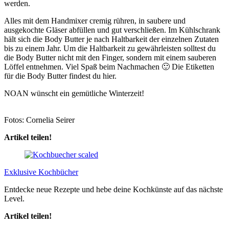
werden.
Alles mit dem Handmixer cremig rühren, in saubere und
ausgekochte Gläser abfüllen und gut verschließen. Im Kühlschrank
hält sich die Body Butter je nach Haltbarkeit der einzelnen Zutaten
bis zu einem Jahr. Um die Haltbarkeit zu gewährleisten solltest du
die Body Butter nicht mit den Finger, sondern mit einem sauberen
Löffel entnehmen. Viel Spaß beim Nachmachen 🙂 Die Etiketten
für die Body Butter findest du hier.
NOAN wünscht ein gemütliche Winterzeit!
Fotos: Cornelia Seirer
Artikel teilen!
Exklusive Kochbücher
Entdecke neue Rezepte und hebe deine Kochkünste auf das nächste
Level.
Artikel teilen!