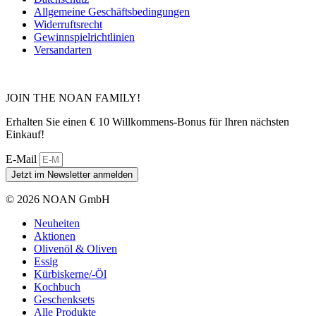
Allgemeine Geschäftsbedingungen
Widerruftsrecht
Gewinnspielrichtlinien
Versandarten
JOIN THE NOAN FAMILY!
Erhalten Sie einen € 10 Willkommens-Bonus für Ihren nächsten
Einkauf!
E-Mail
Jetzt im Newsletter anmelden
© 2026 NOAN GmbH
Neuheiten
Aktionen
Olivenöl & Oliven
Essig
Kürbiskerne/-Öl
Kochbuch
Geschenksets
Alle Produkte