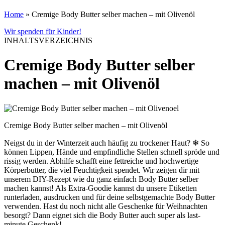
Home
»
Cremige Body Butter selber machen – mit Olivenöl
Wir spenden für Kinder!
INHALTSVERZEICHNIS
Cremige Body Butter selber
machen – mit Olivenöl
Cremige Body Butter selber machen – mit Olivenöl
Neigst du in der Winterzeit auch häufig zu trockener Haut? ❄ So
können Lippen, Hände und empfindliche Stellen schnell spröde und
rissig werden. Abhilfe schafft eine fettreiche und hochwertige
Körperbutter, die viel Feuchtigkeit spendet. Wir zeigen dir mit
unserem DIY-Rezept wie du ganz einfach Body Butter selber
machen kannst! Als Extra-Goodie kannst du unsere Etiketten
runterladen, ausdrucken und für deine selbstgemachte Body Butter
verwenden. Hast du noch nicht alle Geschenke für Weihnachten
besorgt? Dann eignet sich die Body Butter auch super als last-
minute Geschenk!