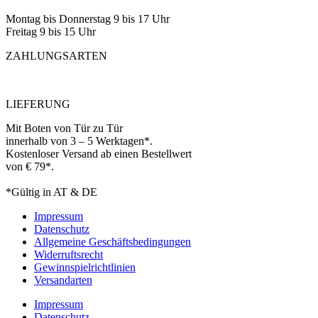
Montag bis Donnerstag 9 bis 17 Uhr
Freitag 9 bis 15 Uhr
ZAHLUNGSARTEN
LIEFERUNG
Mit Boten von Tür zu Tür
innerhalb von 3 – 5 Werktagen*.
Kostenloser Versand ab einen Bestellwert
von € 79*.
*Gültig in AT & DE
Impressum
Datenschutz
Allgemeine Geschäftsbedingungen
Widerruftsrecht
Gewinnspielrichtlinien
Versandarten
Impressum
Datenschutz