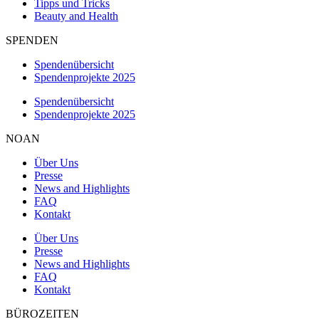
Tipps und Tricks
Beauty and Health
SPENDEN
Spendenübersicht
Spendenprojekte 2025
Spendenübersicht
Spendenprojekte 2025
NOAN
Über Uns
Presse
News and Highlights
FAQ
Kontakt
Über Uns
Presse
News and Highlights
FAQ
Kontakt
BÜROZEITEN